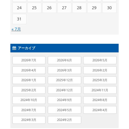
24
25
26
27
28
29
30
31
« 7月
アーカイブ
2026年7月
2026年6月
2026年5月
2026年4月
2026年3月
2026年2月
2026年1月
2025年12月
2025年3月
2025年2月
2024年12月
2024年11月
2024年10月
2024年9月
2024年8月
2024年7月
2024年5月
2024年4月
2024年3月
2024年2月