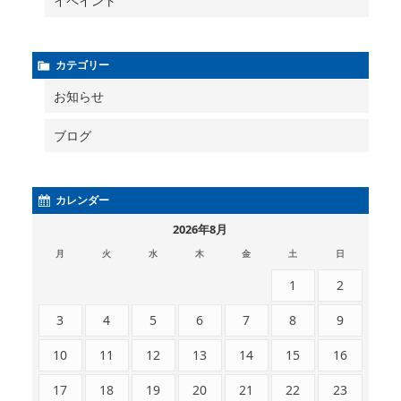
イペイント
カテゴリー
お知らせ
ブログ
カレンダー
2026年8月
月
火
水
木
金
土
日
1
2
3
4
5
6
7
8
9
10
11
12
13
14
15
16
17
18
19
20
21
22
23