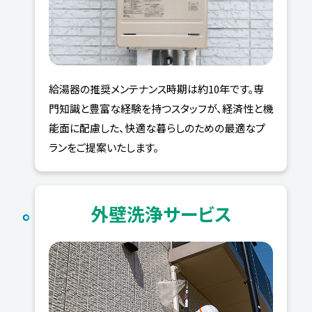
給湯器の推奨メンテナンス時期は約10年です。専
門知識と豊富な経験を持つスタッフが、経済性と機
能面に配慮した、快適な暮らしのための最適なプ
ランをご提案いたします。
外壁洗浄サービス