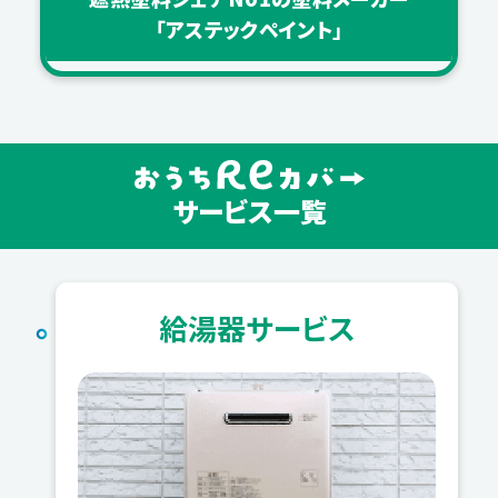
「アステックペイント」
サービス一覧
給湯器サービス