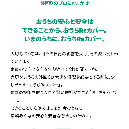
外回りの
プロにおまかせ
おうちの安心と
安全は
できることから、
おうちReカバー。
いまのうちに、
おうちReカバー。
大切なおうちは、日々の自然の影響を受け、その姿は変わっ
ていきます。
家族の安心と安全を守り続けてくれた証ですね。
大切なおうちの外回りが大きな修理を必要とする前に、
少
し早めの「おうちReカバー」。
最新の技術を取り入れた賢い選択ができる「おうちReカバ
ー」。
できることから始めましょう。今のうちに。
家族みんなの安心と安全な暮らしのために。