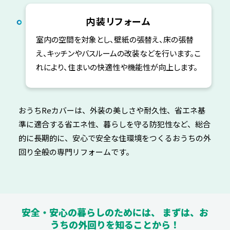
内装リフォーム
室内の空間を対象とし、壁紙の張替え、床の張替
え、キッチンやバスルームの改装などを行います。こ
れにより、住まいの快適性や機能性が向上します。
おうちReカバーは、外装の美しさや耐久性、
省エネ基
準に適合する省エネ性、暮らしを守る防犯性など、
総合
的に長期的に、安心で安全な住環境をつくる
おうちの外
回り全般の専門リフォームです。
安全・安心の暮らしのためには、
まずは、お
うちの外回りを知ることから！