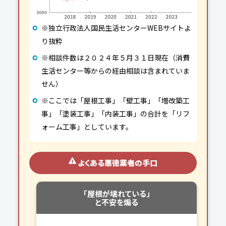
※独立行政法人国民生活センターWEBサイトよ
り抜粋
※相談件数は２０２４年５月３１日現在（消費
生活センター等からの経由相談は含まれていま
せん）
※ここでは「屋根工事」「壁工事」「増改築工
事」「塗装工事」「内装工事」の合計を「リフ
ォーム工事」としています。
よくある悪徳業者の手口
「屋根が
壊れている」
と不安を煽る