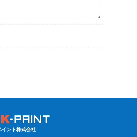
ペイント株式会社