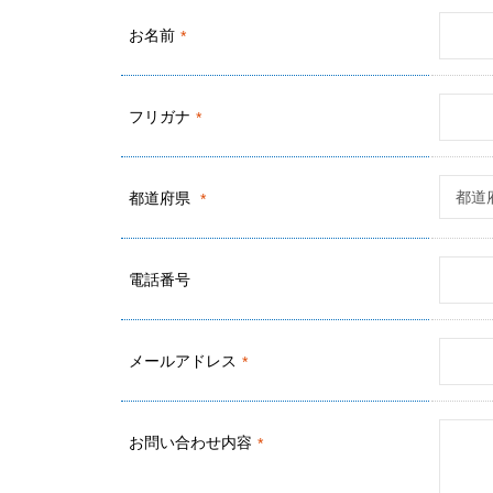
お名前
*
フリガナ
*
都道府県
*
電話番号
メールアドレス
*
お問い合わせ内容
*