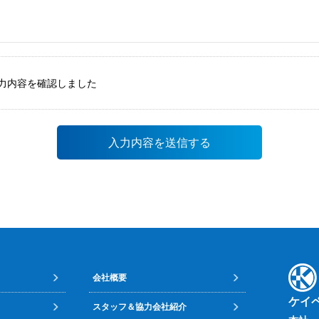
力内容を確認しました
会社概要
ケイ
スタッフ＆協力会社紹介