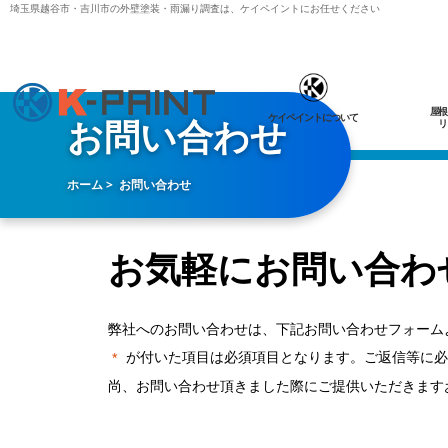
埼玉県越谷市・吉川市の外壁塗装・雨漏り調査は、ケイペイントにお任せください
屋根
ケイペイントについて
お問い合わせ
リ
ホーム
お問い合わせ
お気軽にお問い合わ
弊社へのお問い合わせは、下記お問い合わせフォーム
が付いた項目は必須項目となります。ご返信等に必
*
尚、お問い合わせ頂きました際にご提供いただきます