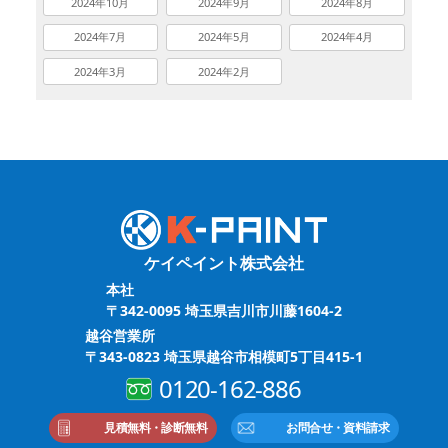
2024年10月
2024年9月
2024年8月
2024年7月
2024年5月
2024年4月
2024年3月
2024年2月
ケイペイント株式会社
本社
〒342-0095 埼玉県吉川市川藤1604-2
越谷営業所
〒343-0823 埼玉県越谷市相模町5丁目415-1
0120-162-886
見積無料・診断無料
お問合せ・資料請求