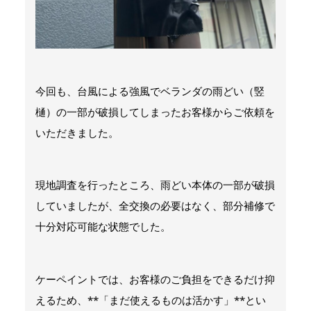
今回も、台風による強風でベランダの雨どい（竪
樋）の一部が破損してしまったお客様からご依頼を
いただきました。
現地調査を行ったところ、雨どい本体の一部が破損
していましたが、全交換の必要はなく、部分補修で
十分対応可能な状態でした。
ケーペイントでは、お客様のご負担をできるだけ抑
えるため、**「まだ使えるものは活かす」**とい