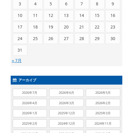
3
4
5
6
7
8
9
10
11
12
13
14
15
16
17
18
19
20
21
22
23
24
25
26
27
28
29
30
31
« 7月
アーカイブ
2026年7月
2026年6月
2026年5月
2026年4月
2026年3月
2026年2月
2026年1月
2025年12月
2025年3月
2025年2月
2024年12月
2024年11月