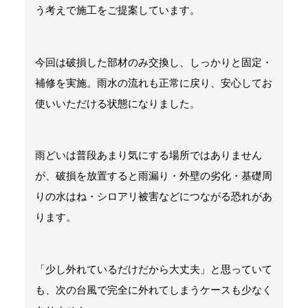
う考えで施工をご提案しています。
今回は破損した部材のみ交換し、しっかりと固定・
補修を実施。雨水の流れも正常に戻り、安心してお
使いいただける状態になりました。
雨どいは普段あまり気にする場所ではありません
が、破損を放置すると雨漏り・外壁の劣化・基礎周
りの水はね・シロアリ被害などにつながる恐れがあ
ります。
「少し外れているだけだから大丈夫」と思っていて
も、次の台風で完全に外れてしまうケースも少なく