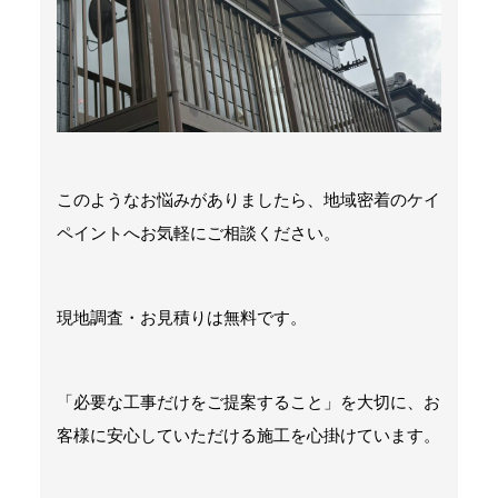
このようなお悩みがありましたら、地域密着のケイ
ペイントへお気軽にご相談ください。
現地調査・お見積りは無料です。
「必要な工事だけをご提案すること」を大切に、お
客様に安心していただける施工を心掛けています。