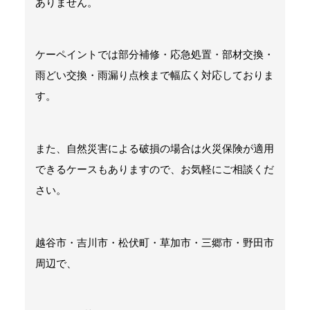
ありません。
ケーペイントでは部分補修・応急処置・部材交換・
雨どい交換・雨漏り点検まで幅広く対応しておりま
す。
また、自然災害による破損の場合は火災保険が適用
できるケースもありますので、お気軽にご相談くだ
さい。
越谷市・吉川市・松伏町・草加市・三郷市・野田市
周辺で、