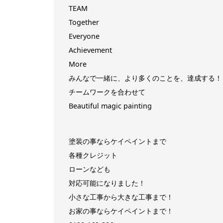
TEAM
Together
Everyone
Achievement
More
みんなで一緒に、より多くのことを、達成する！
チームワークを合わせて
Beautiful magic painting
塗装の事ならケイペイントまで
各種クレジット
ローンなども
対応可能になりました！
小さな工事から大きな工事まで！
お家の事ならケイペイントまで！