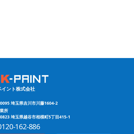
ペイント株式会社
-0095 埼玉県吉川市川藤1604-2
業所
-0823 埼玉県越谷市相模町5丁目415-1
0120-162-886