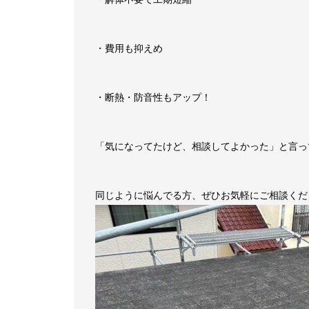
・費用も抑えめ
・断熱・防音性もアップ！
「気になってたけど、相談してよかった」と言っ
同じように悩んでる方、ぜひお気軽にご相談くだ