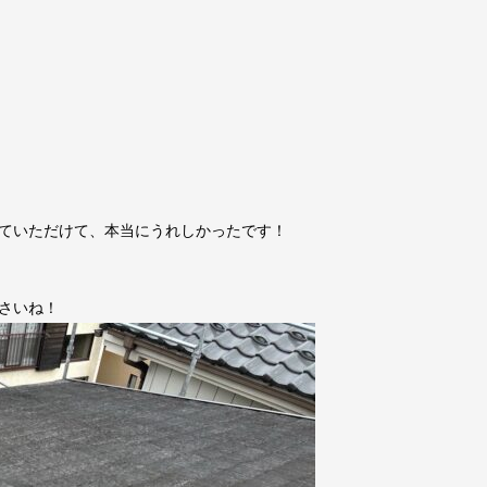
ていただけて、本当にうれしかったです！
さいね！