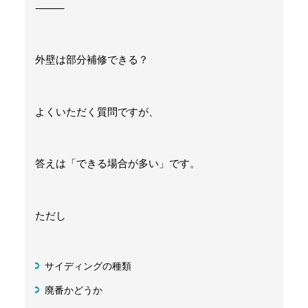
⸻
外壁は部分補修できる？
よくいただく質問ですが、
答えは「できる場合が多い」です。
ただし
サイディングの種類
廃番かどうか