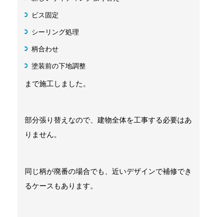
ビス固定
シーリング処理
柄合わせ
塗装前の下地調整
まで施工しました。
部分張り替えなので、建物全体を工事する必要はあ
りません。
同じ柄が廃番の場合でも、近いデザインで補修でき
るケースもあります。