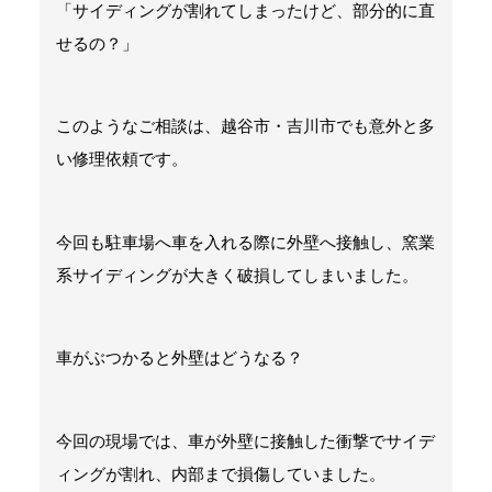
「サイディングが割れてしまったけど、部分的に直
せるの？」
このようなご相談は、越谷市・吉川市でも意外と多
い修理依頼です。
今回も駐車場へ車を入れる際に外壁へ接触し、窯業
系サイディングが大きく破損してしまいました。
車がぶつかると外壁はどうなる？
今回の現場では、車が外壁に接触した衝撃でサイデ
ィングが割れ、内部まで損傷していました。