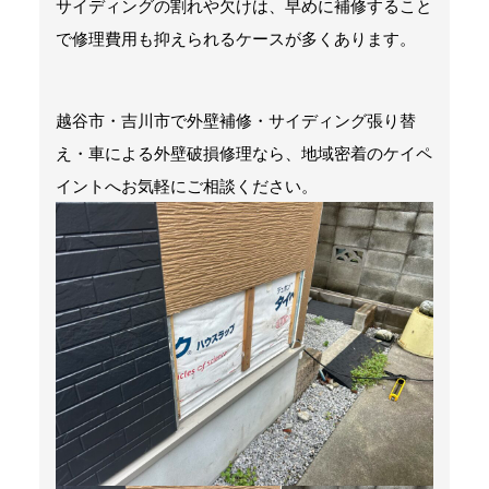
サイディングの割れや欠けは、早めに補修すること
で修理費用も抑えられるケースが多くあります。
越谷市・吉川市で外壁補修・サイディング張り替
え・車による外壁破損修理なら、地域密着のケイペ
イントへお気軽にご相談ください。