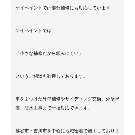
ケイペイントでは部分補修にも対応しています
ケイペイントでは
「小さな補修だから頼みにくい」
というご相談も歓迎しております。
車をぶつけた外壁補修やサイディング交換、外壁塗
装、防水工事まで一括対応できます。
越谷市・吉川市を中心に地域密着で施工しておりま