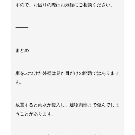
すので、お困りの際はお気軽にご相談ください。
⸻
まとめ
車をぶつけた外壁は見た目だけの問題ではありませ
ん。
放置すると雨水が侵入し、建物内部まで傷んでしま
うことがあります。