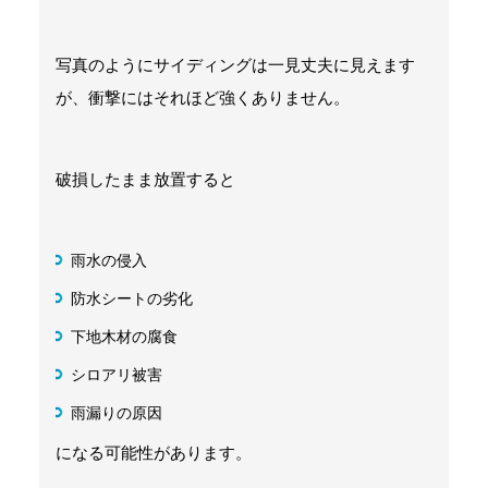
写真のようにサイディングは一見丈夫に見えます
が、衝撃にはそれほど強くありません。
破損したまま放置すると
雨水の侵入
防水シートの劣化
下地木材の腐食
シロアリ被害
雨漏りの原因
になる可能性があります。