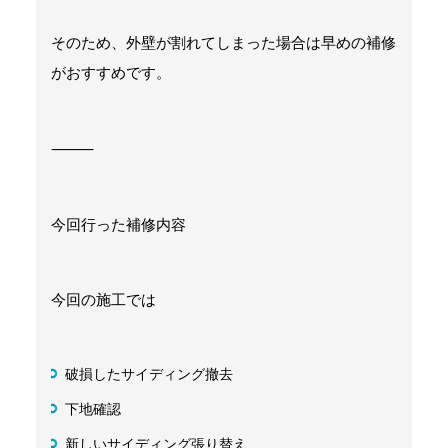
そのため、外壁が割れてしまった場合は早めの補修
がおすすめです。
⸻
今回行った補修内容
今回の施工では
破損したサイディング撤去
下地確認
新しいサイディング張り替え