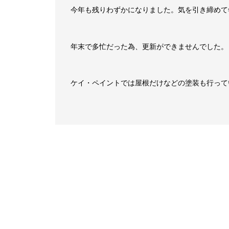
今年も残りわずかになりました。気を引き締めて
年末で多忙だった為、更新ができませんでした。
ケイ・ペイントでは屋根だけなどの塗装も行って