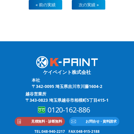
« 前の実績
次の実績 »
ケイペイント株式会社
本社
〒342-0095 埼玉県吉川市川藤1604-2
越谷営業所
〒343-0823 埼玉県越谷市相模町5丁目415-1
0120-162-886
見積無料・診断無料
お問合せ・資料請求
TEL:048-940-2217 FAX:048-915-2188