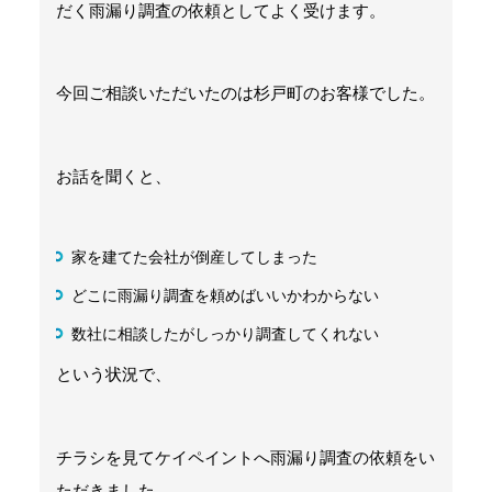
だく雨漏り調査の依頼としてよく受けます。
今回ご相談いただいたのは杉戸町のお客様でした。
お話を聞くと、
家を建てた会社が倒産してしまった
どこに雨漏り調査を頼めばいいかわからない
数社に相談したがしっかり調査してくれない
という状況で、
チラシを見てケイペイントへ雨漏り調査の依頼をい
ただきました。