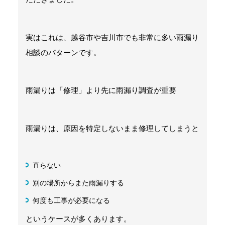
実はこれは、越谷市や吉川市でも非常に多い雨漏り
相談のパターンです。
雨漏りは「修理」より先に雨漏り調査が重要
雨漏りは、原因を特定しないまま修理してしまうと
直らない
別の場所からまた雨漏りする
何度も工事が必要になる
というケースが多くあります。