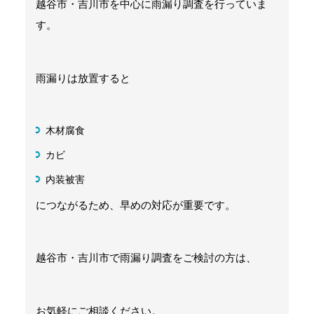
越谷市・吉川市を中心に雨漏り調査を行っていま
す。
雨漏りは放置すると
木材腐食
カビ
内装被害
につながるため、早めの対応が重要です。
越谷市・吉川市で雨漏り調査をご検討の方は、
お気軽にご相談ください。