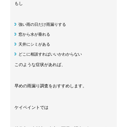
もし
強い雨の日だけ雨漏りする
窓から水が垂れる
天井にシミがある
どこに相談すればいいかわからない
このような症状があれば、
早めの雨漏り調査をおすすめします。
ケイペイントでは