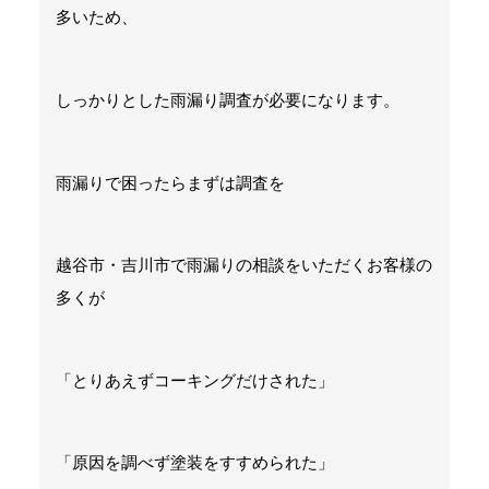
多いため、
しっかりとした雨漏り調査が必要になります。
雨漏りで困ったらまずは調査を
越谷市・吉川市で雨漏りの相談をいただくお客様の
多くが
「とりあえずコーキングだけされた」
「原因を調べず塗装をすすめられた」