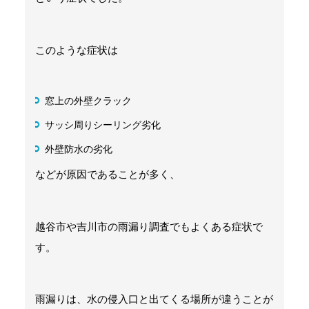
このような症状は
窓上の外壁クラック
サッシ周りシーリング劣化
外壁防水の劣化
などが原因であることが多く、
越谷市や吉川市の雨漏り調査でもよくある症状で
す。
雨漏りは、水の侵入口と出てくる場所が違うことが