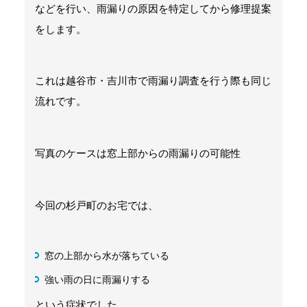
などを行い、雨漏りの原因を特定してから修理提案
をします。
これは越谷市・吉川市で雨漏り調査を行う際も同じ
流れです。
写真のケースは窓上部からの雨漏りの可能性
今回の杉戸町のお宅では、
窓の上部から水が落ちている
強い雨の日に雨漏りする
という症状でした。