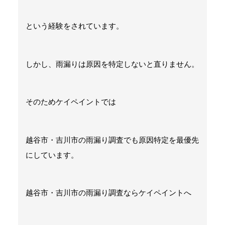
という経験をされています。
しかし、雨漏りは原因を特定しないと直りません。
そのためケイペイントでは
越谷市・吉川市の雨漏り調査でも原因特定を最優先
にしています。
越谷市・吉川市の雨漏り調査ならケイペイントへ