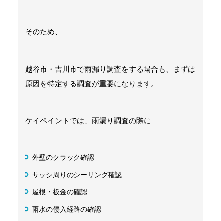
そのため、
越谷市・吉川市で雨漏り調査をする場合も、まずは
原因を特定する調査が重要になります。
ケイペイントでは、雨漏り調査の際に
外壁のクラック確認
サッシ周りのシーリング確認
屋根・板金の確認
雨水の侵入経路の確認