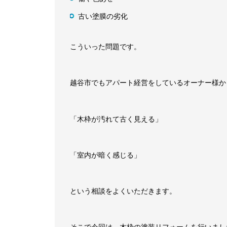
古い塗膜の劣化
こういった問題です。
越谷市でもアパート経営をしているオーナー様か
「木枠が汚れて古く見える」
「室内が暗く感じる」
という相談をよくいただきます。
そこで今回は、木枠の塗装リフォームを行いまし