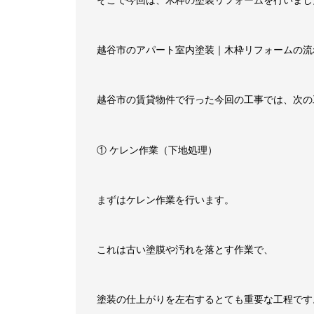
越谷市のアパート室内塗装｜木枠リフォームの流
越谷市の賃貸物件で行った今回の工事では、次の
① ケレン作業（下地処理）
まずはケレン作業を行います。
これは古い塗膜や汚れを落とす作業で、
塗装の仕上がりを左右するとても重要な工程です